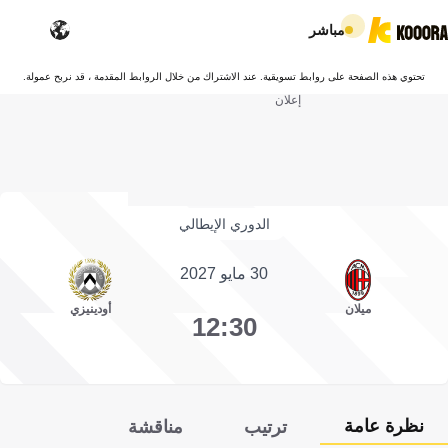
مباشر
تحتوي هذه الصفحة على روابط تسويقية. عند الاشتراك من خلال الروابط المقدمة ، قد نربح عمولة.
إعلان
الدوري الإيطالي
30 مايو 2027
ميلان
أودينيزي
12:30
نظرة عامة
ترتيب
مناقشة