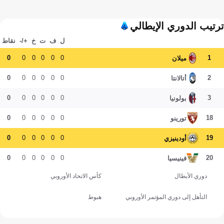
ترتيب الدوري الإيطالي
ل
ف
ت
خ
+/-
نقاط
0
0
0
0
0
0
1
ميلان
0
0
0
0
0
0
2
أتالانتا
0
0
0
0
0
0
3
بولونيا
0
0
0
0
0
0
18
تورينو
0
0
0
0
0
0
19
أودينيزي
0
0
0
0
0
0
20
فينيسيا
دوري الأبطال
كأس الاتحاد الأوروبي
التأهل إلى دوري المؤتمر الأوروبي
هبوط