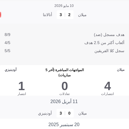
10 مايو 2026
ميلان
2
3
أتالانتا
هدف مسجل (ضد)
8/9
ألعاب أكثر من 2.5 هدف
4/5
سجل كلا الفريقين
5/5
ميلان
أودينيزي
المواجهات المباشرة (آخر 5
مباريات)
1
0
4
انتصارات
تعادلات
انتصار
11 أبريل 2026
ميلان
0
3
أودينيزي
20 سبتمبر 2025