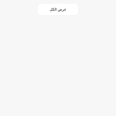
عرض الكل