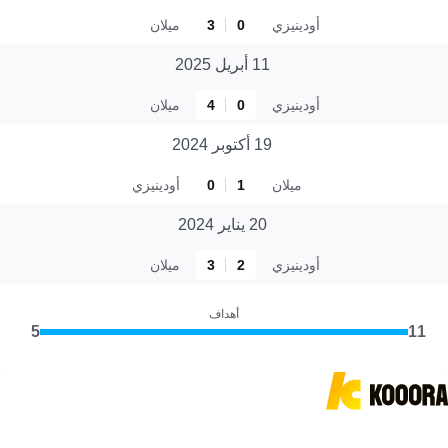
أودينيزي
0
3
ميلان
11 أبريل 2025
أودينيزي
0
4
ميلان
19 أكتوبر 2024
ميلان
1
0
أودينيزي
20 يناير 2024
أودينيزي
2
3
ميلان
أهداف
5
11