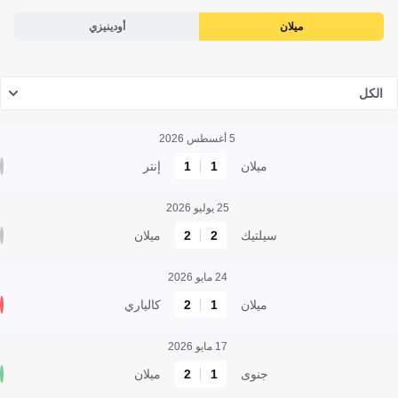
ميلان
أودينيزي
الكل
5 أغسطس 2026
ميلان
1
1
إنتر
25 يوليو 2026
سيلتيك
2
2
ميلان
24 مايو 2026
ميلان
1
2
كالياري
17 مايو 2026
جنوى
1
2
ميلان