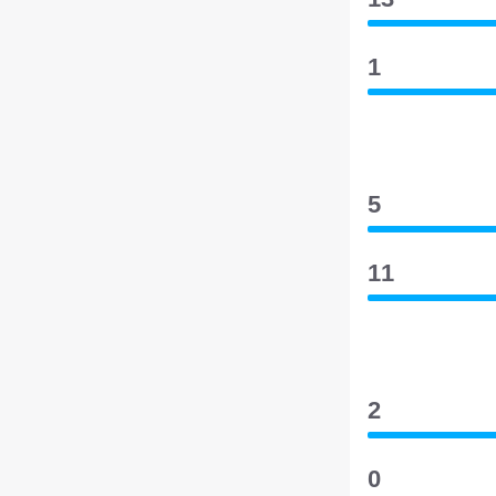
1
5
11
2
0