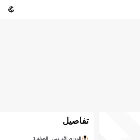
تفاصيل
الدوري الأوروبي - الجولة 1