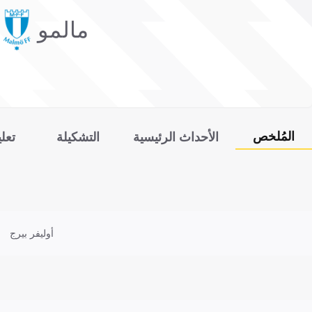
مالمو
المُلخص
الأحداث الرئيسية
التشكيلة
تعل
أوليفر بيرج