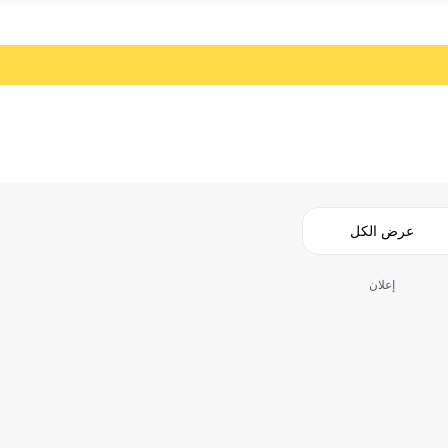
عرض الكل
إعلان