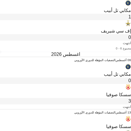
مكابي تل أبيب
1
إف سي شيريف
0
انتهت
مجموع 6 - 0
أغسطس 2026
06 أغسطس
التصفيات المؤهلة للدوري الأوروبي
مكابي تل أبيب
0
سسكا صوفيا
3
انتهت
13 أغسطس
التصفيات المؤهلة للدوري الأوروبي
سسكا صوفيا