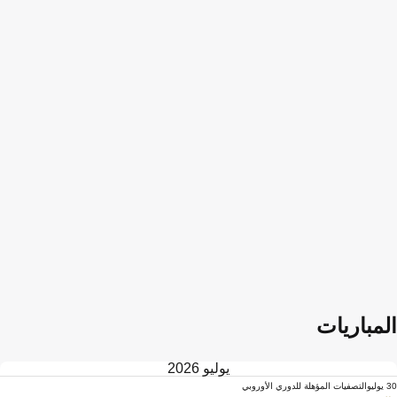
المباريات
يوليو 2026
30 يوليو
التصفيات المؤهلة للدوري الأوروبي