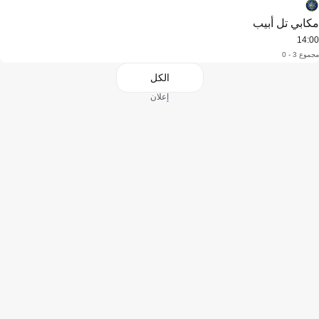
مكابي تل أبيب
14:00
مجموع 3 - 0
الكل
إعلان