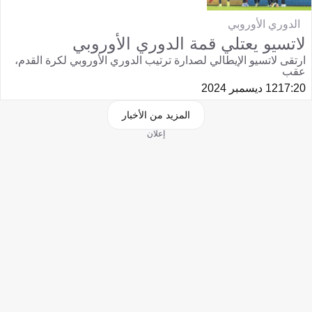
الدوري الأوروبي
لاتسيو يعتلي قمة الدوري الأوروبي
ارتقى لاتسيو الإيطالي لصدارة ترتيب الدوري الأوروبي لكرة القدم،
عقب
17:20
12 ديسمبر 2024
المزيد من الأخبار
إعلان