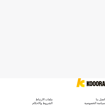
اتصل بنا
ملفات الارتباط
سياسة الخصوصية
الشروط والاحكام