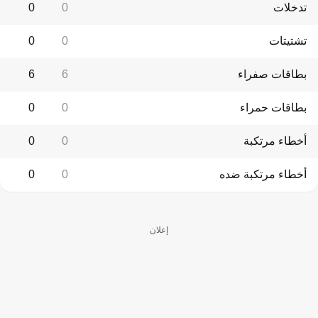
تدخلات
0
0
تشتيتات
0
0
بطاقات صفراء
6
6
بطاقات حمراء
0
0
أخطاء مرتكبة
0
0
أخطاء مرتكبة ضده
0
0
إعلان