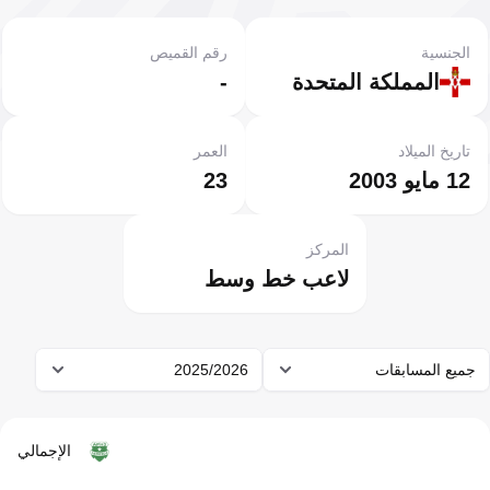
الجنسية
رقم القميص
المملكة المتحدة
-
تاريخ الميلاد
العمر
12 مايو 2003
23
المركز
لاعب خط وسط
جميع المسابقات
2025/2026
الإجمالي