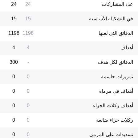
عدد المشاركات
24
24
في التشكيلة الأساسية
15
15
الدقائق التي لعبها
1198
1198
أهداف
4
4
الدقائق لكل هدف
-
300
تمريرات حاسمة
0
0
أهداف في مرماه
0
0
أهداف ركلات الجزاء
0
0
ركلات جزاء ضائعة
0
0
تسديدات على المرمى
0
0