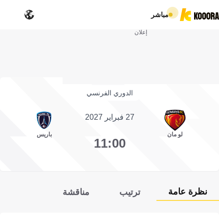
مباشر
إعلان
الدوري الفرنسي
27 فبراير 2027
لو مان
باريس
11:00
نظرة عامة
ترتيب
مناقشة