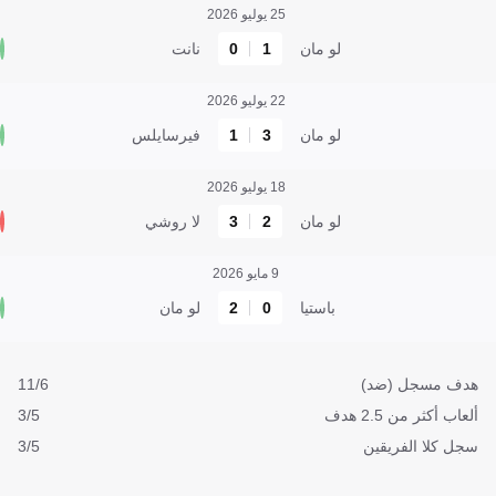
25 يوليو 2026
لو مان
1
0
نانت
22 يوليو 2026
لو مان
3
1
فيرسايلس
18 يوليو 2026
لو مان
2
3
لا روشي
9 مايو 2026
باستيا
0
2
لو مان
هدف مسجل (ضد)
11/6
ألعاب أكثر من 2.5 هدف
3/5
سجل كلا الفريقين
3/5