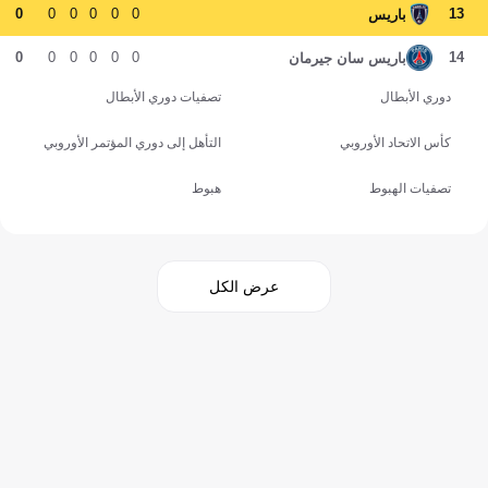
0
0
0
0
0
0
13
باريس
0
0
0
0
0
0
14
باريس سان جيرمان
دوري الأبطال
تصفيات دوري الأبطال
كأس الاتحاد الأوروبي
التأهل إلى دوري المؤتمر الأوروبي
تصفيات الهبوط
هبوط
عرض الكل