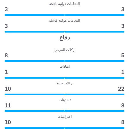
التحامات هوائية ناجحة
3
3
التحامات هوائية فاشلة
3
3
دفاع
ركلات المرمى
8
5
انقاذات
1
1
ركلات حرة
10
22
تشتيتات
11
8
اعتراضات
10
8