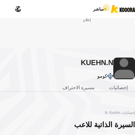
مباشر
إعلان
KUEHN
N.
كومو
إحصائيات
مسيرة الاحتراف
إحصائيات N. Kuehn
السيرة الذاتية للاعب