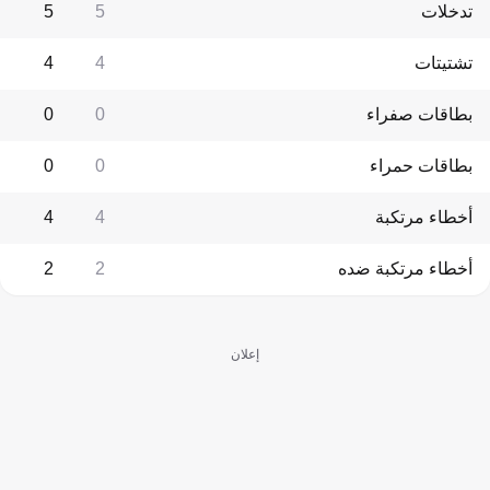
تدخلات
5
5
تشتيتات
4
4
بطاقات صفراء
0
0
بطاقات حمراء
0
0
أخطاء مرتكبة
4
4
أخطاء مرتكبة ضده
2
2
إعلان