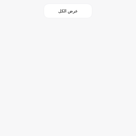
عرض الكل