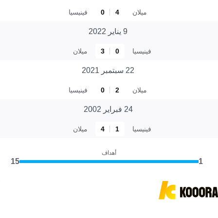
ميلان
4
0
فينيسيا
9 يناير 2022
فينيسيا
0
3
ميلان
22 سبتمبر 2021
ميلان
2
0
فينيسيا
24 فبراير 2002
فينيسيا
1
4
ميلان
أهداف
15
1