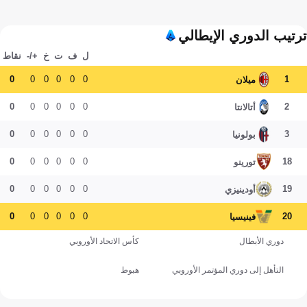
ترتيب الدوري الإيطالي
ل
ف
ت
خ
+/-
نقاط
0
0
0
0
0
0
1
ميلان
0
0
0
0
0
0
2
أتالانتا
0
0
0
0
0
0
3
بولونيا
0
0
0
0
0
0
18
تورينو
0
0
0
0
0
0
19
أودينيزي
0
0
0
0
0
0
20
فينيسيا
دوري الأبطال
كأس الاتحاد الأوروبي
التأهل إلى دوري المؤتمر الأوروبي
هبوط