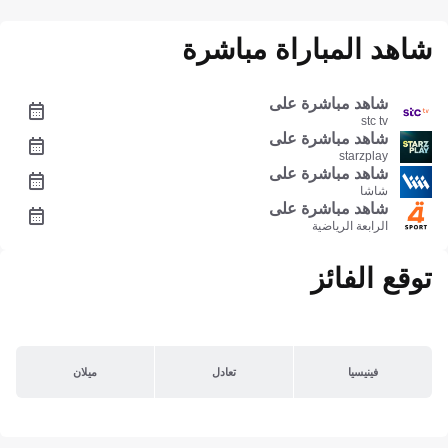
شاهد المباراة مباشرة
شاهد مباشرة على
stc tv
شاهد مباشرة على
starzplay
شاهد مباشرة على
شاشا
شاهد مباشرة على
الرابعة الرياضية
توقع الفائز
فينيسيا
تعادل
ميلان