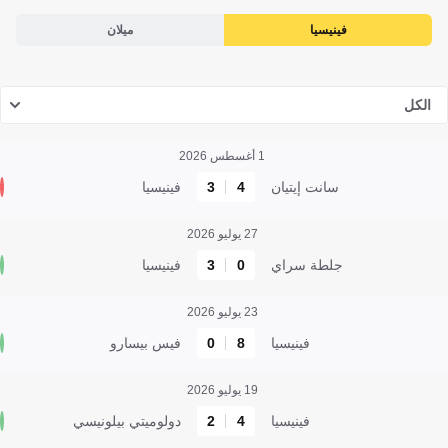
فينيسيا
ميلان
الكل
1 أغسطس 2026
سانت إيتيان
4
3
فينيسيا
27 يوليو 2026
جلطة سراي
0
3
فينيسيا
23 يوليو 2026
فينيسيا
8
0
فيس بيسارو
19 يوليو 2026
فينيسيا
4
2
دولوميتي بيلونيسي