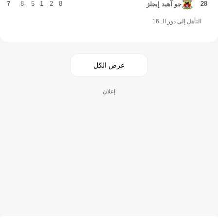
7
-8
5
1
2
8
28
جو آهيد إيجلز
التأهل إلى دور الـ 16
عرض الكل
إعلان