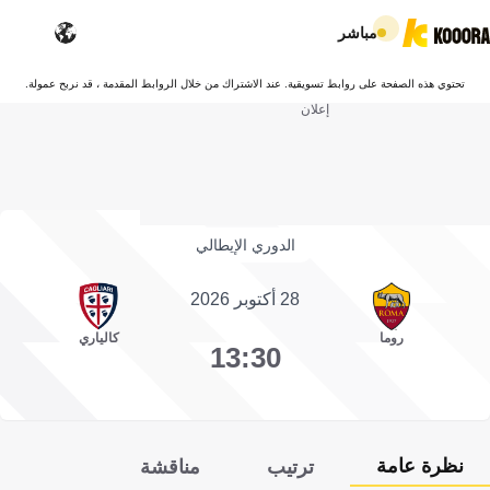
مباشر
تحتوي هذه الصفحة على روابط تسويقية. عند الاشتراك من خلال الروابط المقدمة ، قد نربح عمولة.
إعلان
الدوري الإيطالي
28 أكتوبر 2026
روما
كالياري
13:30
نظرة عامة
ترتيب
مناقشة