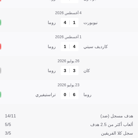
4 أغسطس 2026
نيوبورت
1
4
روما
1 أغسطس 2026
كارديف سيتي
4
1
روما
26 يوليو 2026
كان
3
3
روما
23 يوليو 2026
روما
6
0
تراستيفيري
هدف مسجل (ضد)
14/11
ألعاب أكثر من 2.5 هدف
5/5
سجل كلا الفريقين
3/5