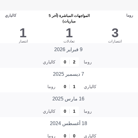
روما
كالياري
المواجهات المباشرة (آخر 5
مباريات)
1
1
3
انتصارات
تعادلات
انتصار
9 فبراير 2026
روما
2
0
كالياري
7 ديسمبر 2025
كالياري
1
0
روما
16 مارس 2025
روما
1
0
كالياري
18 أغسطس 2024
كالياري
0
0
روما