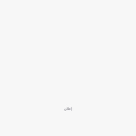
إعلان