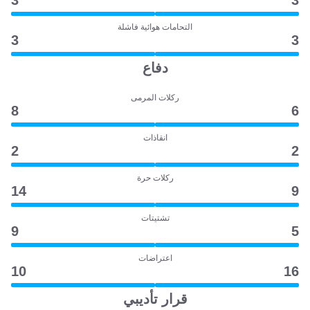
3
3
التحامات هوائية فاشلة
3
3
دفاع
ركلات المرمى
8
6
انقاذات
2
2
ركلات حرة
14
9
تشتيتات
9
5
اعتراضات
10
16
قرار تأديبي