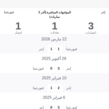
إنتر
فيورنتينا
المواجهات المباشرة (آخر 5
مباريات)
1
1
3
انتصارات
تعادلات
انتصار
22 مارس 2026
فيورنتينا
1
1
إنتر
29 أكتوبر 2025
إنتر
3
0
فيورنتينا
10 فبراير 2025
إنتر
2
1
فيورنتينا
6 فبراير 2025
فيورنتينا
3
0
إنتر