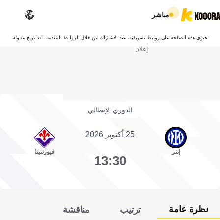
مباشر
تحتوي هذه الصفحة على روابط تسويقية. عند الاشتراك من خلال الروابط المقدمة ، قد نربح عمولة.
إعلان
الدوري الإيطالي
25 أكتوبر 2026
إنتر
فيورنتينا
13:30
نظرة عامة
ترتيب
مناقشة