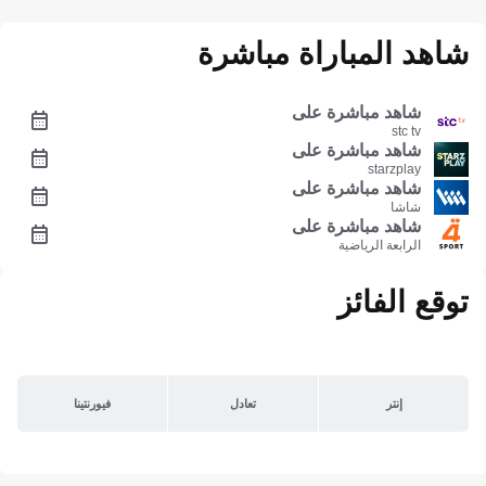
شاهد المباراة مباشرة
شاهد مباشرة على
stc tv
شاهد مباشرة على
starzplay
شاهد مباشرة على
شاشا
شاهد مباشرة على
الرابعة الرياضية
توقع الفائز
إنتر
تعادل
فيورنتينا