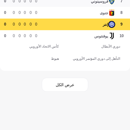
0
0
0
0
0
0
7
فروسينوني
0
0
0
0
0
0
8
جنوى
0
0
0
0
0
0
9
إنتر
0
0
0
0
0
0
10
يوفنتوس
دوري الأبطال
كأس الاتحاد الأوروبي
التأهل إلى دوري المؤتمر الأوروبي
هبوط
عرض الكل