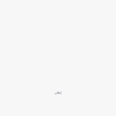
إعلان