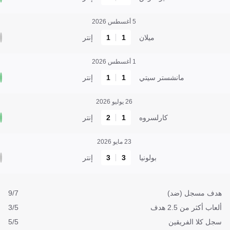
5 أغسطس 2026
ميلان
1
1
إنتر
1 أغسطس 2026
مانشستر سيتي
1
1
إنتر
26 يوليو 2026
كارلسروه
1
2
إنتر
23 مايو 2026
بولونيا
3
3
إنتر
هدف مسجل (ضد)
9/7
ألعاب أكثر من 2.5 هدف
3/5
سجل كلا الفريقين
5/5