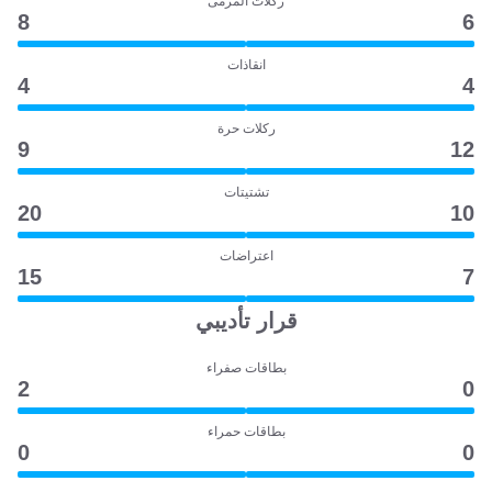
ركلات المرمى
8
6
انقاذات
4
4
ركلات حرة
9
12
تشتيتات
20
10
اعتراضات
15
7
قرار تأديبي
بطاقات صفراء
2
0
بطاقات حمراء
0
0