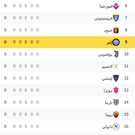
0
0
0
0
0
0
6
فيورنتينا
0
0
0
0
0
0
7
فروسينوني
0
0
0
0
0
0
8
جنوى
0
0
0
0
0
0
9
إنتر
0
0
0
0
0
0
10
يوفنتوس
0
0
0
0
0
0
11
لاتسيو
0
0
0
0
0
0
12
ليتشي
0
0
0
0
0
0
13
مونزا
0
0
0
0
0
0
14
بارما
0
0
0
0
0
0
15
روما
0
0
0
0
0
0
16
نابولي