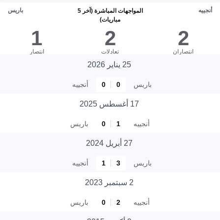
أنجييه
باريس
المواجهات المباشرة (آخر 5
مباريات)
1
2
2
انتصاران
تعادلات
انتصار
25 يناير 2026
باريس
0
0
أنجييه
17 أغسطس 2025
أنجييه
1
0
باريس
27 أبريل 2024
باريس
3
1
أنجييه
2 سبتمبر 2023
أنجييه
2
0
باريس