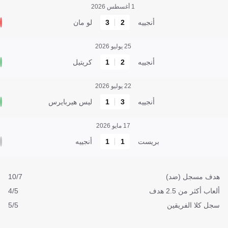
1 أغسطس 2026
أنجييه
2
3
لو مان
25 يوليو 2026
أنجييه
2
1
كريتيل
22 يوليو 2026
أنجييه
3
1
ليس هيربايرس
17 مايو 2026
بريست
1
1
أنجييه
هدف مسجل (ضد)
10/7
ألعاب أكثر من 2.5 هدف
4/5
سجل كلا الفريقين
5/5