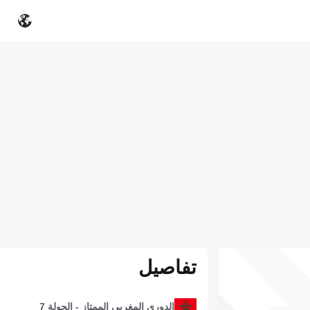
تفاصيل
الدوري المغربي الممتاز - الجولة 7