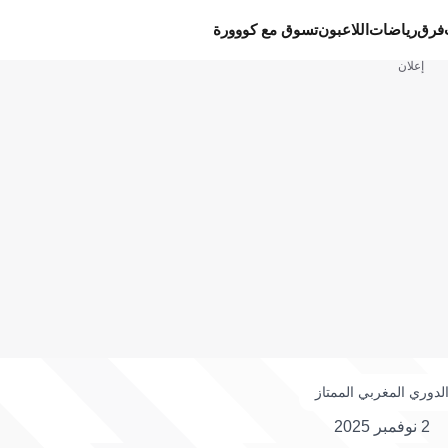
فرق
رياضات
اللاعبون
تسوق مع كووورة
إعلان
لدوري المغربي الممتاز
2 نوفمبر 2025