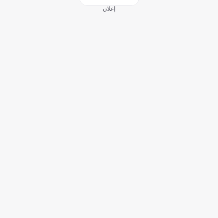
إعلان