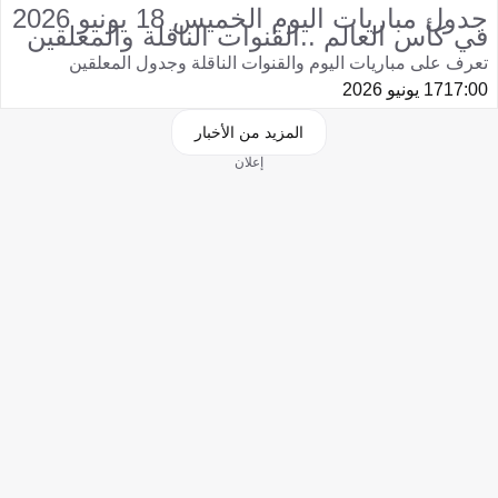
جدول مباريات اليوم الخميس 18 يونيو 2026
في كأس العالم ..القنوات الناقلة والمعلقين
تعرف على مباريات اليوم والقنوات الناقلة وجدول المعلقين
17:00
17 يونيو 2026
المزيد من الأخبار
إعلان