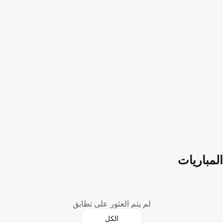
المباريات
لم يتم العثور على تطابق
الكل