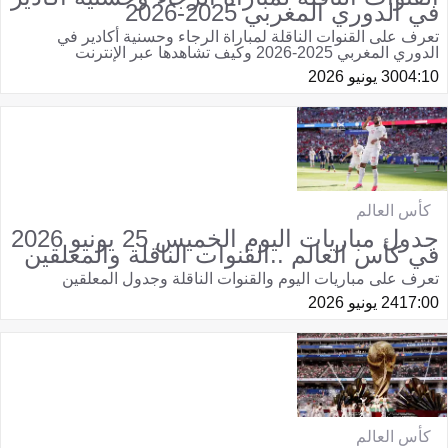
في الدوري المغربي 2025-2026
تعرف على القنوات الناقلة لمباراة الرجاء وحسنية أكادير في
الدوري المغربي 2025-2026 وكيف تشاهدها عبر الإنترنت
04:10
30 يونيو 2026
كأس العالم
جدول مباريات اليوم الخميس 25 يونيو 2026
في كأس العالم ..القنوات الناقلة والمعلقين
تعرف على مباريات اليوم والقنوات الناقلة وجدول المعلقين
17:00
24 يونيو 2026
كأس العالم