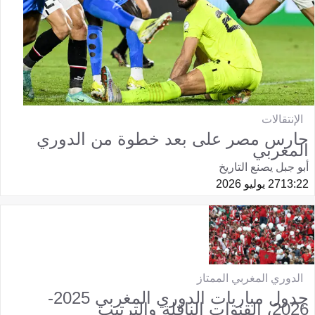
الإنتقالات
حارس مصر على بعد خطوة من الدوري
المغربي
أبو جبل يصنع التاريخ
13:22
27 يوليو 2026
الدوري المغربي الممتاز
جدول مباريات الدوري المغربي 2025-
2026، القنوات الناقلة والترتيب