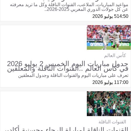
مواعيد المباريات، الملاعب، القنوات الناقلة وكل ما تريد معرفته
عن كل جولات الدوري المغربي 2025-2026..
14:50
5 يوليو 2026
كأس العالم
جدول مباريات اليوم الخميس 2 يوليو 2026
في كأس العالم ..القنوات الناقلة والمعلقين
تعرف على مباريات اليوم والقنوات الناقلة وجدول المعلقين
17:00
1 يوليو 2026
القنوات الناقلة
القنوات الناقلة لمباراة الرجاء وحسنية أكادير