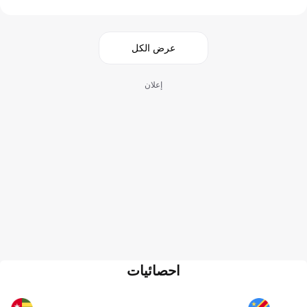
عرض الكل
إعلان
احصائيات