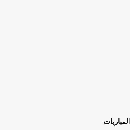
المباريات