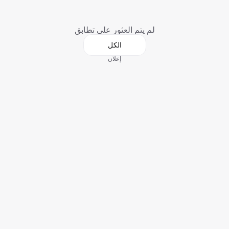
لم يتم العثور على تطابق
الكل
إعلان