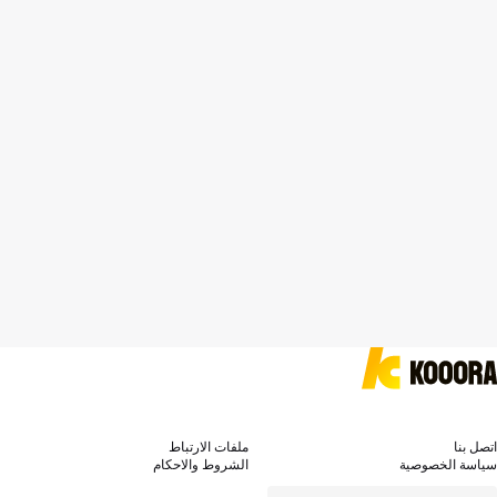
اتصل بنا
ملفات الارتباط
سياسة الخصوصية
الشروط والاحكام