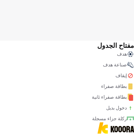
مفتاح الجدول
هدف
صناعة هدف
إيقاف
بطاقة صفراء
بطاقة صفراء ثانية
دخول بديل
ركلة جزاء مسجلة