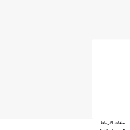
ملفات الارتباط