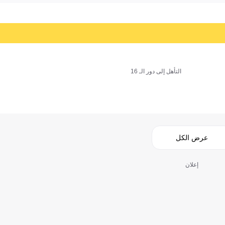
التأهل إلى دور الـ 16
عرض الكل
إعلان