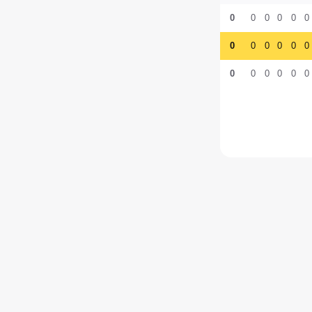
0
0
0
0
0
0
0
0
0
0
0
0
0
0
0
0
0
0