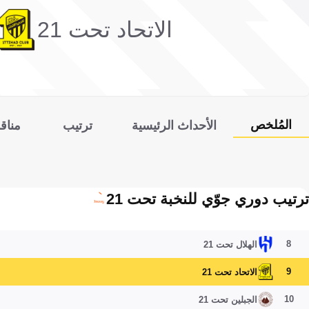
الاتحاد تحت 21
المُلخص
الأحداث الرئيسية
ترتيب
مناق
ترتيب دوري جوّي للنخبة تحت 21
8
الهلال تحت 21
9
الاتحاد تحت 21
10
الجبلين تحت 21