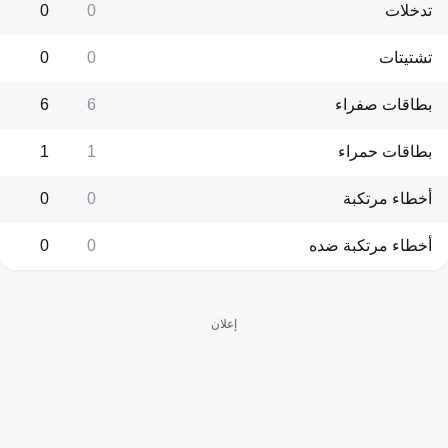
تدخلات
0
0
تشتيتات
0
0
بطاقات صفراء
6
6
بطاقات حمراء
1
1
أخطاء مرتكبة
0
0
أخطاء مرتكبة ضده
0
0
إعلان