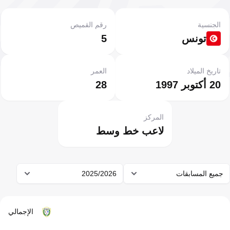
الجنسية
رقم القميص
تونس
5
تاريخ الميلاد
العمر
20 أكتوبر 1997
28
المركز
لاعب خط وسط
جميع المسابقات
2025/2026
الإجمالي