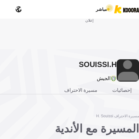
مباشر
إعلان
SOUISSI
H.
الجيش
إحصائيات
مسيرة الاحتراف
مسيرة الاحتراف H. Souissi
المسيرة مع الأندية