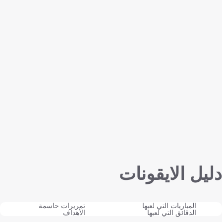
دليل الايقونات
المباريات التي لعبها
تمريرات حاسمة
الدقائق التي لعبها
الأهداف