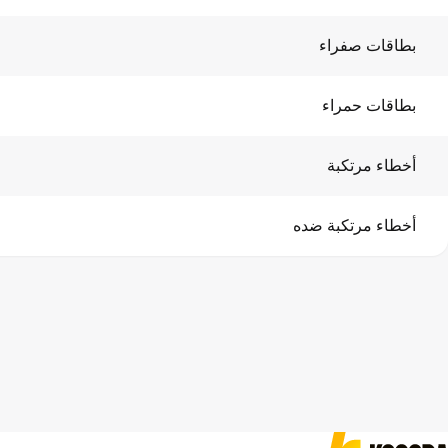
بطاقات صفراء
بطاقات حمراء
أخطاء مرتكبة
أخطاء مرتكبة ضده