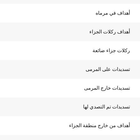
أهداف في مرماه
أهداف ركلات الجزاء
ركلات جزاء ضائعة
تسديدات على المرمى
تسديدات خارج المرمى
تسديدات تم التصدي لها
أهداف من خارج منطقة الجزاء