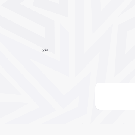
إعلان