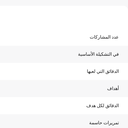
عدد المشاركات
في التشكيلة الأساسية
الدقائق التي لعبها
أهداف
الدقائق لكل هدف
تمريرات حاسمة