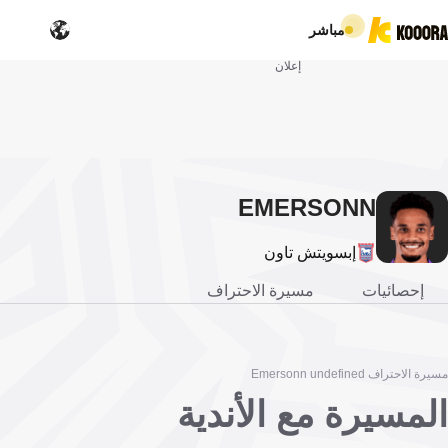
مباشر
إعلان
EMERSONN
إبسويتش تاون
إحصائيات
مسيرة الاحتراف
مسيرة الاحتراف Emersonn undefined
المسيرة مع الأندية