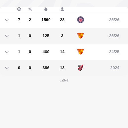
7
2
1590
28
25/26
7
2
1590
28
1
0
125
3
25/26
1
0
125
3
1
0
460
14
24/25
1
0
460
14
0
0
386
13
2024
0
0
386
13
إعلان