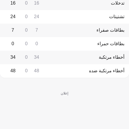
تدخلات
16
0
16
تشتيتات
24
0
24
بطاقات صفراء
7
0
7
بطاقات حمراء
0
0
0
أخطاء مرتكبة
34
0
34
أخطاء مرتكبة ضده
48
0
48
إعلان