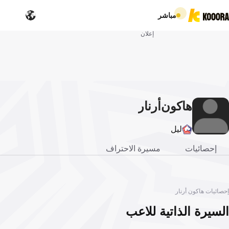
مباشر
إعلان
هاكون
أرنار
ليل
إحصائيات
مسيرة الاحتراف
إحصائيات هاكون أرنار
السيرة الذاتية للاعب