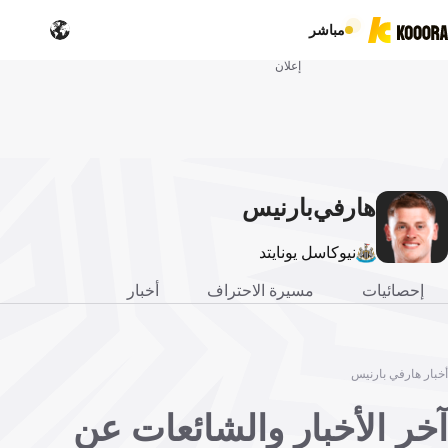
مباشر
إعلان
هارفي
بارنيس
نيوكاسل يونايتد
إحصائيات
مسيرة الاحتراف
أخبار
أخبار هارفي بارنيس
آخر الأخبار والشائعات عن