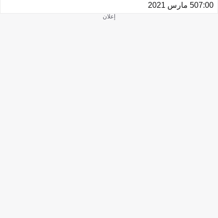
07:00
5 مارس 2021
إعلان