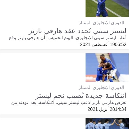
الدوري الإنجليزي الممتاز
ليستر سيتي يُجدد عقد هارفي بارنز
أعلن ليستر سيتي الإنجليزي، اليوم الخميس، أن هارفي بارنز وقع
06:52
19 أغسطس 2021
الدوري الإنجليزي الممتاز
انتكاسة جديدة تُصيب نجم ليستر
تعرض هارفي بارنز لاعب ليستر سيتي، لانتكاسة، بعد عودته من
14:34
28 أبريل 2021