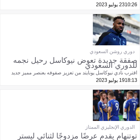
10:26
23 يوليو 2023
دوري روشن السعودي
صفقة جديدة تعوض نيوكاسل رحيل نجمه
للدوري السعودي
اقترب نادي نيوكاسل يونايتد من تعزيز صفوفه بعنصر مميز جديد
18:13
19 يوليو 2023
الدوري الإنجليزي الممتاز
توتنهام يقدم عرضًا مزدوجًا لثنائي ليستر