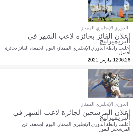
الدوري الإنجليزي الممتاز
إعلان الفائز بجائزة لاعب الشهر في
البريميرليج
أعلنت رابطة الدوري الإنجليزي الممتاز، اليوم الجمعة، الفائز بجائزة
أفضل
06:26
12 مارس 2021
الدوري الإنجليزي الممتاز
إعلان المرشحين لجائزة لاعب الشهر في
البريميرليج
أعلنت رابطة الدوري الإنجليزي الممتاز، اليوم الجمعة، عن
المرشحين للفوز