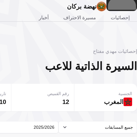
نهضة بركان
إحصائيات
مسيرة الاحتراف
أخبار
إحصائيات مهدي مفتاح
السيرة الذاتية للاعب
الجنسية
رقم القميص
تاريخ
المغرب
12
10 أغسطس 1993
جميع المسابقات
2025/2026