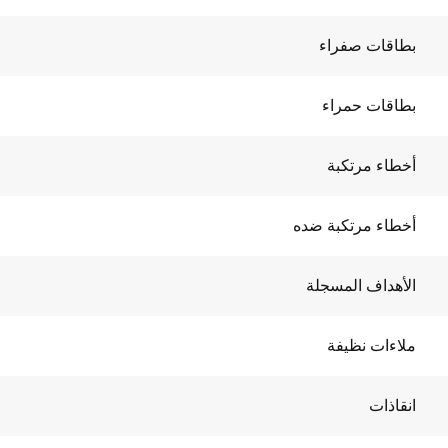
بطاقات صفراء
بطاقات حمراء
أخطاء مرتكبة
أخطاء مرتكبة ضده
الأهداف المسجلة
ملاءات نظيفة
انقاذات