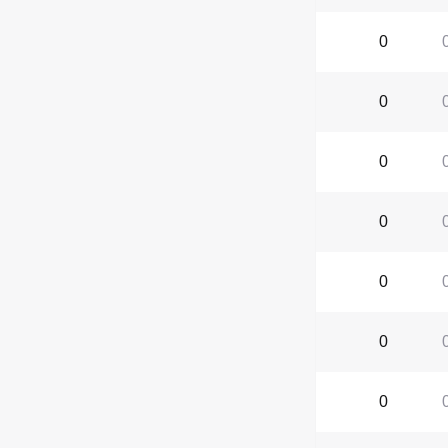
0
0
0
0
0
0
0