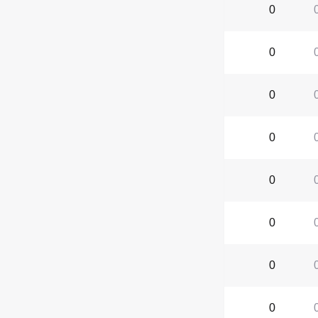
0
0
0
0
0
0
0
0