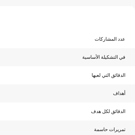
عدد المشاركات
في التشكيلة الأساسية
الدقائق التي لعبها
أهداف
الدقائق لكل هدف
تمريرات حاسمة