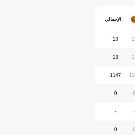
الإجمالي
13
1
13
1
1147
11
0
-
0