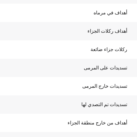
أهداف في مرماه
أهداف ركلات الجزاء
ركلات جزاء ضائعة
تسديدات على المرمى
تسديدات خارج المرمى
تسديدات تم التصدي لها
أهداف من خارج منطقة الجزاء