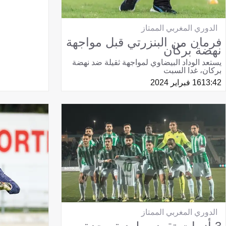
الدوري المغربي الممتاز
فرمان من البنزرتي قبل مواجهة
نهضة بركان
يستعد الوداد البيضاوي لمواجهة ثقيلة ضد نهضة
بركان، غدا السبت
13:42
16 فبراير 2024
الدوري المغربي الممتاز