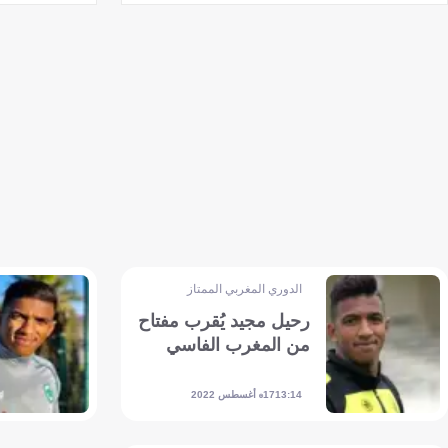
الدوري المغربي الممتاز
رحيل مجيد يُقرب مفتاح
من المغرب الفاسي
17 أغسطس 2022
13:14