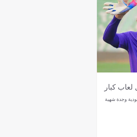
لعاب كبار
ودية وجدة شهية