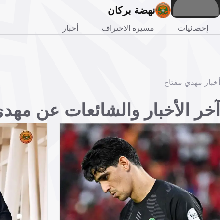
نهضة بركان
إحصائيات
مسيرة الاحتراف
أخبار
أخبار مهدي مفتاح
آخر الأخبار والشائعات عن مهد