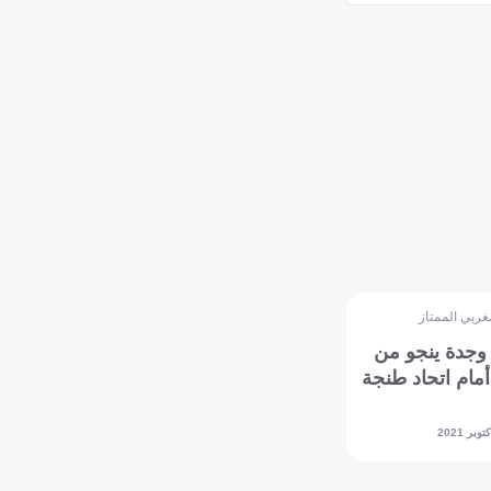
غربي الممتاز
 وجدة ينجو من
أمام اتحاد طنجة