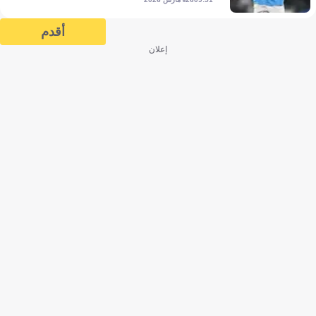
أقدم
إعلان