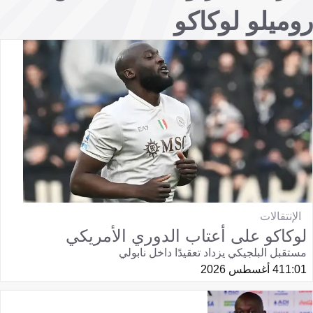
روميلو لوكاكو
الإنتقالات
لوكاكو على أعتاب الدوري الأمريكي
مستقبل البلجيكي يزداد تعقيدًا داخل نابولي
11:01
4 أغسطس 2026