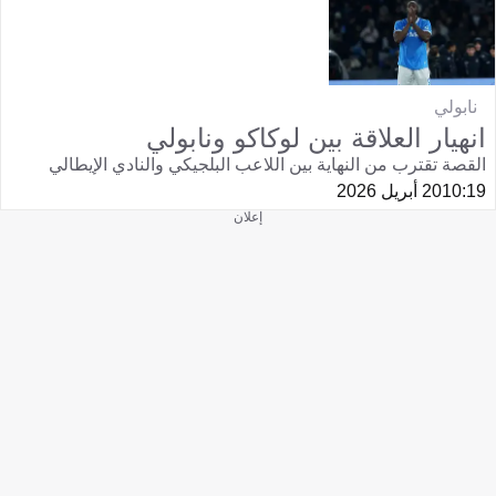
نابولي
انهيار العلاقة بين لوكاكو ونابولي
القصة تقترب من النهاية بين اللاعب البلجيكي والنادي الإيطالي
10:19
20 أبريل 2026
إعلان