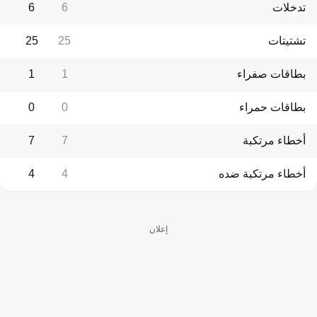
تدخلات
6
6
تشتيتات
25
25
بطاقات صفراء
1
1
بطاقات حمراء
0
0
أخطاء مرتكبة
7
7
أخطاء مرتكبة ضده
4
4
إعلان