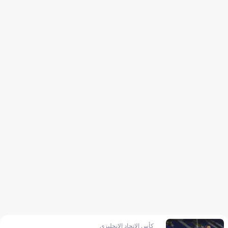
كأس الاتحاد الإنجليزي