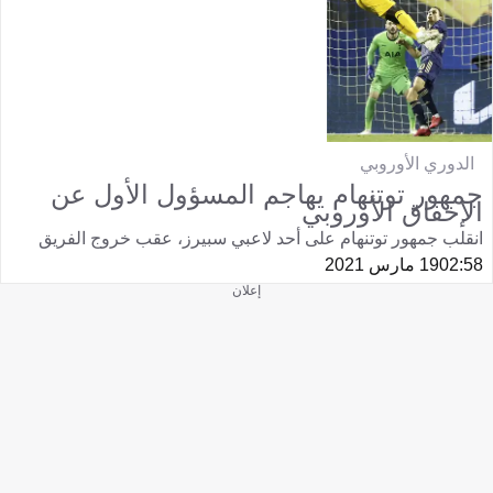
الدوري الأوروبي
جمهور توتنهام يهاجم المسؤول الأول عن
الإخفاق الأوروبي
انقلب جمهور توتنهام على أحد لاعبي سبيرز، عقب خروج الفريق
02:58
19 مارس 2021
إعلان