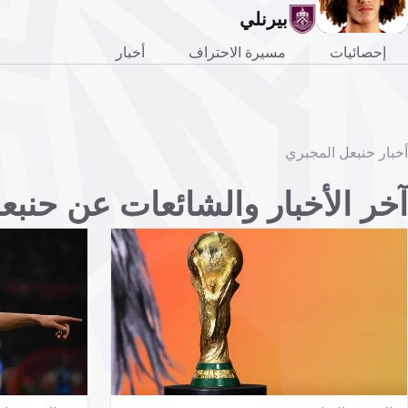
بيرنلي
إحصائيات
مسيرة الاحتراف
أخبار
أخبار حنبعل المجبري
آخر الأخبار والشائعات عن حنبع