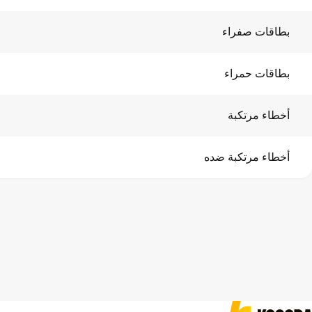
بطاقات صفراء
بطاقات حمراء
أخطاء مرتكبة
أخطاء مرتكبة ضده