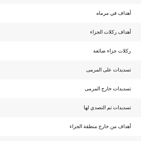
أهداف في مرماه
أهداف ركلات الجزاء
ركلات جزاء ضائعة
تسديدات على المرمى
تسديدات خارج المرمى
تسديدات تم التصدي لها
أهداف من خارج منطقة الجزاء