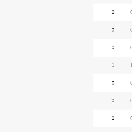
0
0
0
1
0
0
0