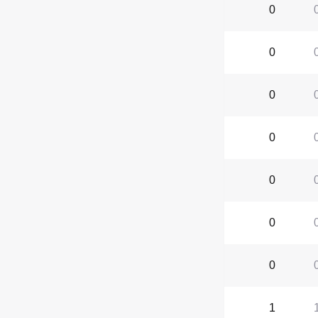
0
0
0
0
0
0
0
1