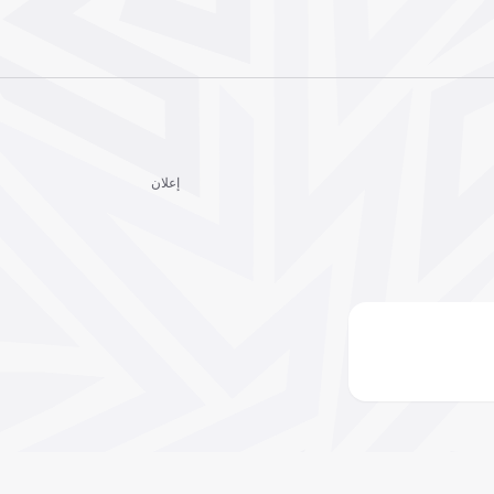
إعلان