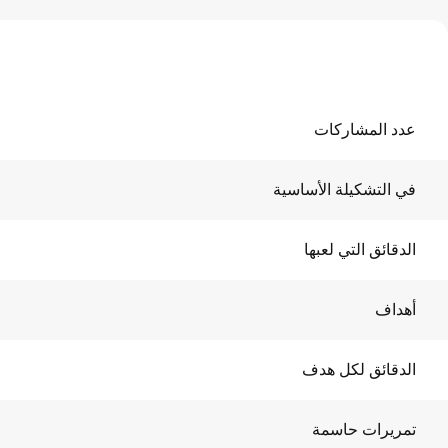
عدد المشاركات
في التشكيلة الأساسية
الدقائق التي لعبها
أهداف
الدقائق لكل هدف
تمريرات حاسمة