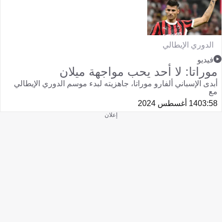
الدوري الإيطالي
فيديو
موراتا: لا أحد يحب مواجهة ميلان
أبدى الإسباني ألفارو موراتا، جاهزيته لبدء موسم الدوري الإيطالي
مع
03:58
14 أغسطس 2024
إعلان