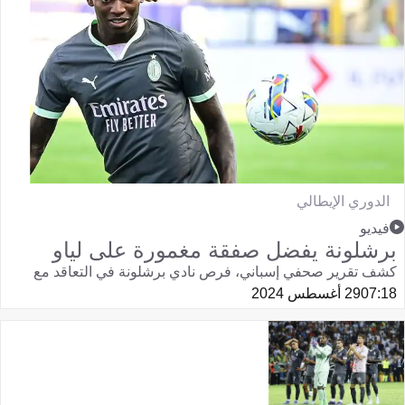
الدوري الإيطالي
فيديو
برشلونة يفضل صفقة مغمورة على لياو
كشف تقرير صحفي إسباني، فرص نادي برشلونة في التعاقد مع
07:18
29 أغسطس 2024