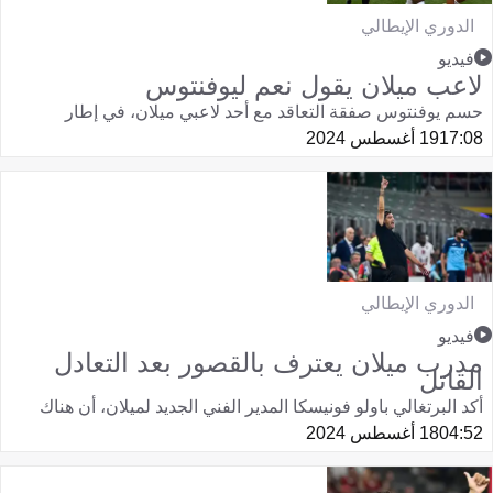
الدوري الإيطالي
فيديو
لاعب ميلان يقول نعم ليوفنتوس
حسم يوفنتوس صفقة التعاقد مع أحد لاعبي ميلان، في إطار
17:08
19 أغسطس 2024
الدوري الإيطالي
فيديو
مدرب ميلان يعترف بالقصور بعد التعادل
القاتل
أكد البرتغالي باولو فونيسكا المدير الفني الجديد لميلان، أن هناك
04:52
18 أغسطس 2024