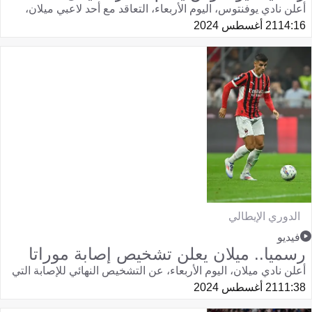
أعلن نادي يوفنتوس، اليوم الأربعاء، التعاقد مع أحد لاعبي ميلان،
14:16
21 أغسطس 2024
الدوري الإيطالي
فيديو
رسميا.. ميلان يعلن تشخيص إصابة موراتا
أعلن نادي ميلان، اليوم الأربعاء، عن التشخيص النهائي للإصابة التي
11:38
21 أغسطس 2024