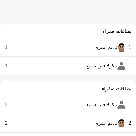
بطاقات حمراء
1
ناديم أميري
1
1
نيكولا فيراتشنيغ
1
بطاقات صفراء
1
نيكولا فيراتشنيغ
3
2
ناديم أميري
2