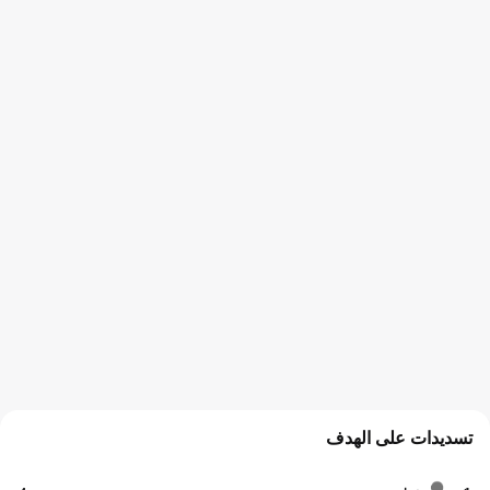
تسديدات على الهدف