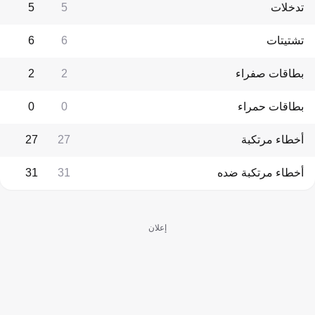
تدخلات
5
5
تشتيتات
6
6
بطاقات صفراء
2
2
بطاقات حمراء
0
0
أخطاء مرتكبة
27
27
أخطاء مرتكبة ضده
31
31
إعلان