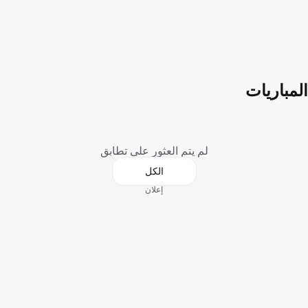
المباريات
لم يتم العثور على تطابق
الكل
إعلان