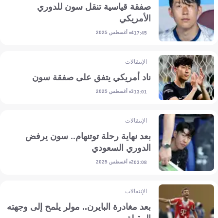
صفقة قياسية تنقل سون للدوري
الأمريكي
4 أغسطس 2025
17:45
الإنتقالات
ناد أمريكي يتفق على صفقة سون
3 أغسطس 2025
13:01
الإنتقالات
بعد نهاية رحلة توتنهام.. سون يرفض
الدوري السعودي
2 أغسطس 2025
03:08
الإنتقالات
بعد مغادرة البايرن.. مولر يلمح إلى وجهته