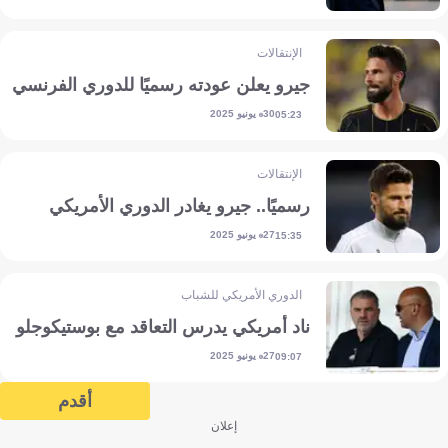
الإنتقالات
جيرو يعلن عودته رسميًا للدوري الفرنسي
30 يونيو 2025
05:23
الإنتقالات
رسميًا.. جيرو يغادر الدوري الأمريكي
27 يونيو 2025
15:35
الدوري الأمريكي للشباب
ناد أمريكي يدرس التعاقد مع بوستيكوجلو
27 يونيو 2025
09:07
أقدم
إعلان