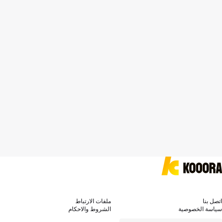
اتصل بنا
ملفات الارتباط
سياسة الخصوصية
الشروط والاحكام