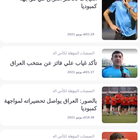
كمبوديا
6 يونيو 2021
01:29
التصفيات المؤهلة لكأس العالم - آسيا
تأكد غياب علي فائز عن منتخب العراق
6 يونيو 2021
01:27
التصفيات المؤهلة لكأس العالم - آسيا
بالصور: العراق يواصل تحضيراته لمواجهة
كمبوديا
3 يونيو 2021
18:38
التصفيات المؤهلة لكأس العالم - آسيا