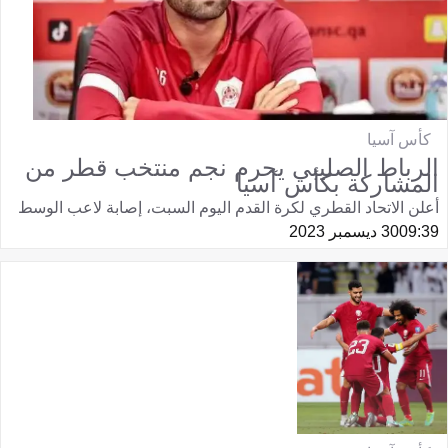
كأس آسيا
الرباط الصليبي يحرم نجم منتخب قطر من
المشاركة بكأس آسيا
أعلن الاتحاد القطري لكرة القدم اليوم السبت، إصابة لاعب الوسط
09:39
30 ديسمبر 2023