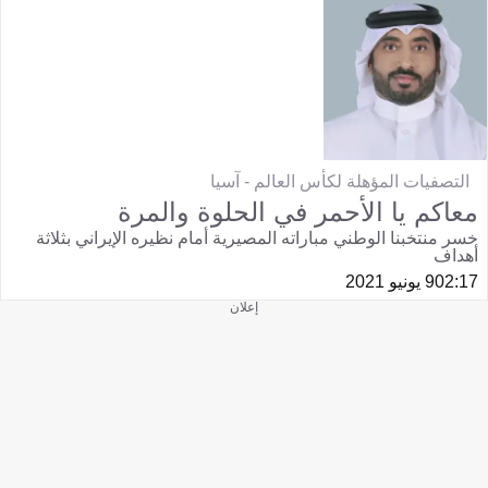
التصفيات المؤهلة لكأس العالم - آسيا
معاكم يا الأحمر في الحلوة والمرة
خسر منتخبنا الوطني مباراته المصيرية أمام نظيره الإيراني بثلاثة
أهداف
02:17
9 يونيو 2021
إعلان