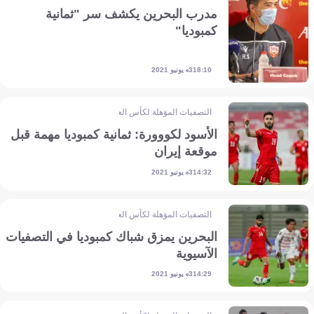
مدرب البحرين يكشف سر "ثمانية
كمبوديا"
3 يونيو 2021
18:10
التصفيات المؤهلة لكأس العالم - آسيا
الأسود لكووورة: ثمانية كمبوديا مهمة قبل
موقعة إيران
3 يونيو 2021
14:32
التصفيات المؤهلة لكأس العالم - آسيا
البحرين يمزق شباك كمبوديا في التصفيات
الآسيوية
3 يونيو 2021
14:29