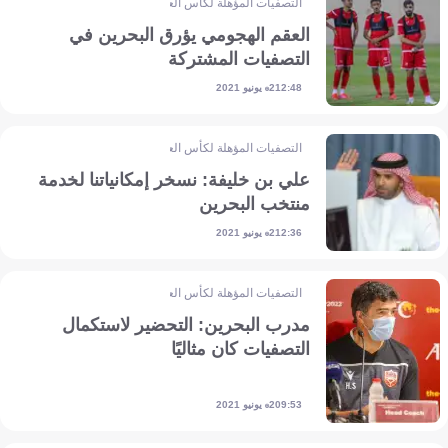
التصفيات المؤهلة لكأس العالم - آسيا
العقم الهجومي يؤرق البحرين في
التصفيات المشتركة
2 يونيو 2021
12:48
التصفيات المؤهلة لكأس العالم - آسيا
علي بن خليفة: نسخر إمكانياتنا لخدمة
منتخب البحرين
2 يونيو 2021
12:36
التصفيات المؤهلة لكأس العالم - آسيا
مدرب البحرين: التحضير لاستكمال
التصفيات كان مثاليًا
2 يونيو 2021
09:53