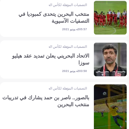
التصفيات المؤهلة لكأس العالم - آسيا
منتخب البحرين يتحدى كمبوديا في
التصفيات الآسيوية
2 يونيو 2021
05:57
التصفيات المؤهلة لكأس العالم - آسيا
الاتحاد البحريني يعلن تمديد عقد هيليو
سوزا
2 يونيو 2021
03:50
التصفيات المؤهلة لكأس العالم - آسيا
بالصور.. ناصر بن حمد يشارك في تدريبات
منتخب البحرين