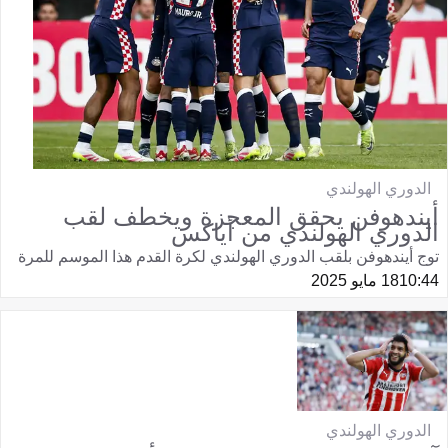
الدوري الهولندي
أيندهوفن يحقق المعجزة ويخطف لقب
الدوري الهولندي من أياكس
توج أيندهوفن بلقب الدوري الهولندي لكرة القدم هذا الموسم للمرة
10:44
18 مايو 2025
الدوري الهولندي