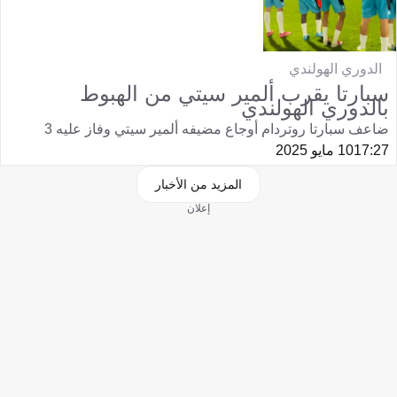
الدوري الهولندي
سبارتا يقرب ألمير سيتي من الهبوط
بالدوري الهولندي
ضاعف سبارتا روتردام أوجاع مضيفه ألمير سيتي وفاز عليه 3
17:27
10 مايو 2025
المزيد من الأخبار
إعلان