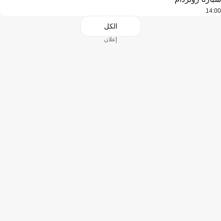
14:00
الكل
إعلان