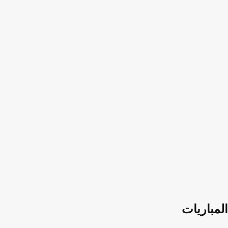
المباريات