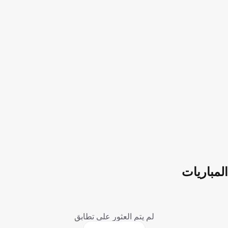
المباريات
لم يتم العثور على تطابق