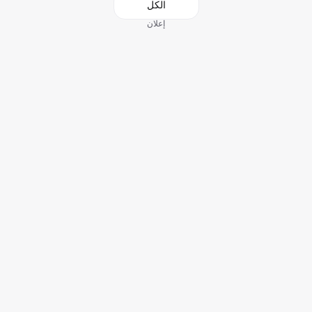
الكل
إعلان