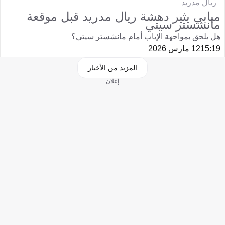
ريال مدريد
مبابي يثير دهشة ريال مدريد قبل موقعة
مانشستر سيتي
هل يلحق بمواجهة الإياب أمام مانشستر سيتي؟
15:19
12 مارس 2026
المزيد من الأخبار
إعلان