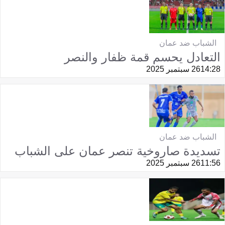
الشباب ضد عمان
التعادل يحسم قمة ظفار والنصر
14:28
26 سبتمبر 2025
الشباب ضد عمان
تسديدة صاروخية تنصر عمان على الشباب
11:56
26 سبتمبر 2025