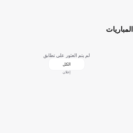
المباريات
لم يتم العثور على تطابق
الكل
إعلان