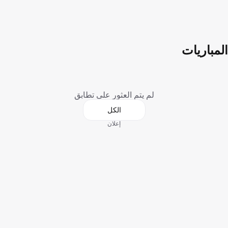
المباريات
لم يتم العثور على تطابق
الكل
إعلان