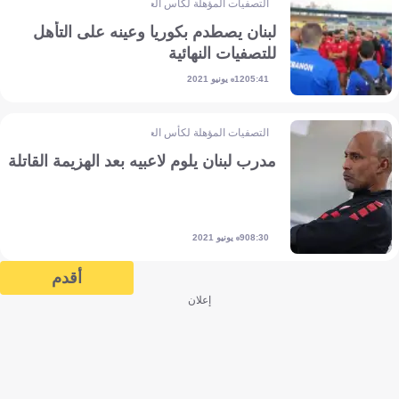
التصفيات المؤهلة لكأس العالم - آسيا
لبنان يصطدم بكوريا وعينه على التأهل
للتصفيات النهائية
12 يونيو 2021
05:41
التصفيات المؤهلة لكأس العالم - آسيا
مدرب لبنان يلوم لاعبيه بعد الهزيمة القاتلة
9 يونيو 2021
08:30
أقدم
إعلان