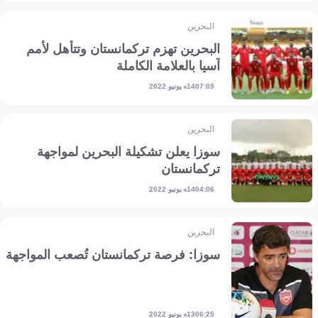
البحرين
البحرين تهزم تركمانستان وتتأهل لأمم
آسيا بالعلامة الكاملة
14 يونيو 2022
07:05
البحرين
سوزا يعلن تشكيلة البحرين لمواجهة
تركمانستان
14 يونيو 2022
04:06
البحرين
سوزا: فرصة تركمانستان تُصعب المواجهة
13 يونيو 2022
06:25