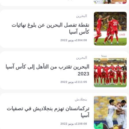
البحرين
نقطة تفصل البحرين عن بلوغ نهائيات
كأس آسيا
13 يونيو 2022
04:08
البحرين
البحرين تقترب من التأهل إلى كأس آسيا
2023
11 يونيو 2022
11:05
بنجلادش
تركمانستان تهزم بنجلاديش في تصفيات
آسيا
11 يونيو 2022
08:08