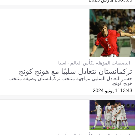
التصفيات المؤهلة لكأس العالم - آسيا
تركمانستان تتعادل سلبيًا مع هونج كونج
حسم التعادل السلبي مواجهة منتخب تركمانستان وضيفه منتخب
هونج كونج،
13:43
11 يونيو 2024