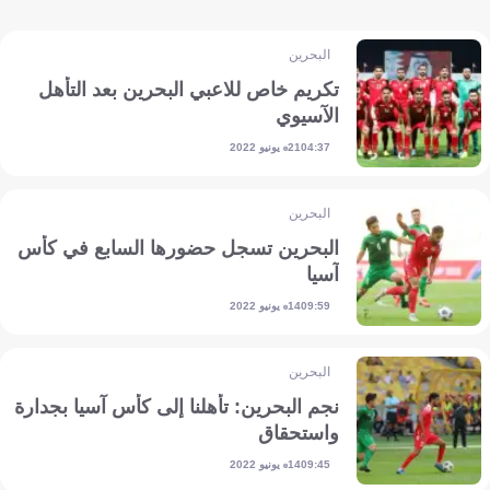
البحرين
تكريم خاص للاعبي البحرين بعد التأهل
الآسيوي
21 يونيو 2022
04:37
البحرين
البحرين تسجل حضورها السابع في كأس
آسيا
14 يونيو 2022
09:59
البحرين
نجم البحرين: تأهلنا إلى كأس آسيا بجدارة
واستحقاق
14 يونيو 2022
09:45