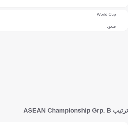
World Cup
صعود
ترتيب ASEAN Championship Grp. B