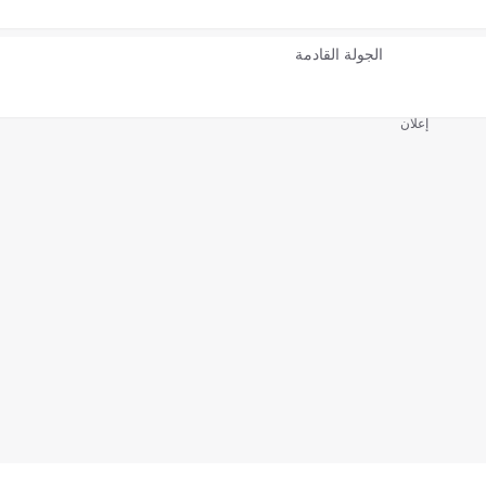
الجولة القادمة
إعلان