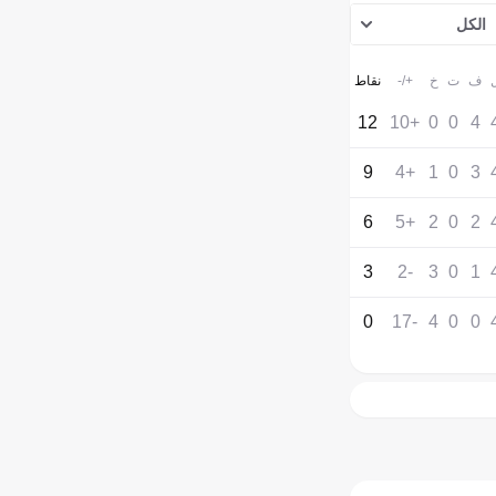
الكل
ف
ت
خ
+/-
نقاط
12
+10
0
0
4
9
+4
1
0
3
6
+5
2
0
2
3
-2
3
0
1
0
-17
4
0
0