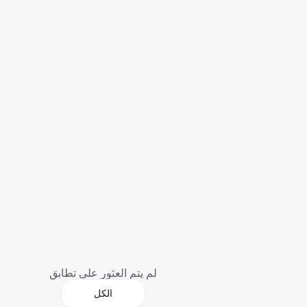
لم يتم العثور على تطابق
الكل