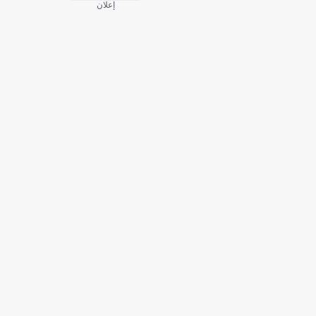
إعلان