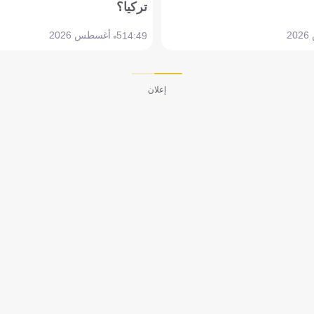
تركيا؟
5 أغسطس 2026
14:49
إعلان