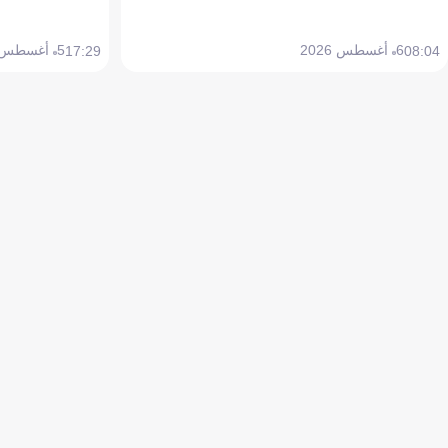
6 أغسطس 2026
5 أغسطس 2026
17:29
08:04