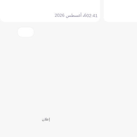
6 أغسطس 2026
02:41
إعلان