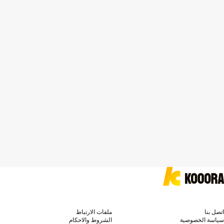
اتصل بنا
ملفات الارتباط
سياسة الخصوصية
الشروط والاحكام