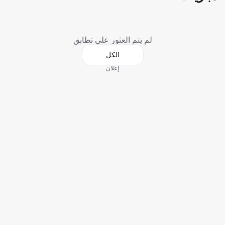
لم يتم العثور على تطابق
الكل
إعلان