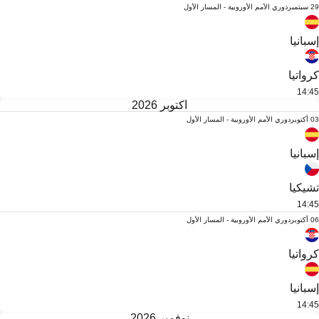
29 سبتمبر
دوري الأمم الأوروبية - المسار الأول
إسبانيا
كرواتيا
14:45
أكتوبر 2026
03 أكتوبر
دوري الأمم الأوروبية - المسار الأول
إسبانيا
تشيكيا
14:45
06 أكتوبر
دوري الأمم الأوروبية - المسار الأول
كرواتيا
إسبانيا
14:45
نوفمبر 2026