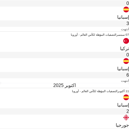
0
إسبانيا
3
انتهت
07 سبتمبر
التصفيات المؤهلة لكأس العالم - أوروبا
تركيا
0
إسبانيا
6
انتهت
أكتوبر 2025
11 أكتوبر
التصفيات المؤهلة لكأس العالم - أوروبا
إسبانيا
2
جورجيا