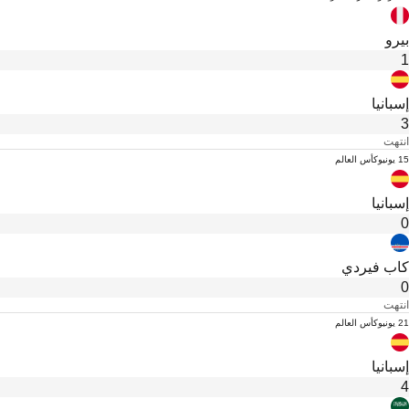
بيرو
1
إسبانيا
3
انتهت
15 يونيو
كأس العالم
إسبانيا
0
كاب فيردي
0
انتهت
21 يونيو
كأس العالم
إسبانيا
4