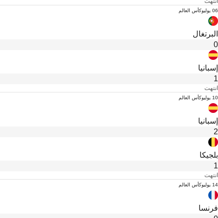
انتهت
06 يوليو
كأس العالم
البرتغال
0
إسبانيا
1
انتهت
10 يوليو
كأس العالم
إسبانيا
2
بلجيكا
1
انتهت
14 يوليو
كأس العالم
فرنسا