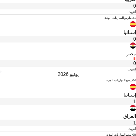
0
انتهت
31 مارس
المباريات الودية
إسبانيا
0
مصر
0
انتهت
يونيو 2026
04 يونيو
المباريات الودية
إسبانيا
1
العراق
1
انتهت
08 يونيو
المباريات الودية