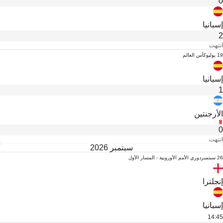
0
إسبانيا
2
انتهت
19 يوليو
كأس العالم
إسبانيا
1
الأرجنتين
0
انتهت
سبتمبر 2026
26 سبتمبر
دوري الأمم الأوروبية - المسار الأول
إنجلترا
إسبانيا
14:45