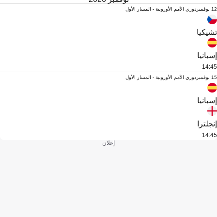
12 نوفمبر
دوري الأمم الأوروبية - المسار الأول
تشيكيا
إسبانيا
14:45
15 نوفمبر
دوري الأمم الأوروبية - المسار الأول
إسبانيا
إنجلترا
14:45
إعلان