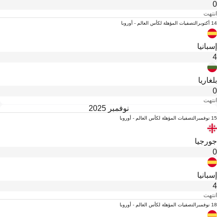
0
انتهت
14 أكتوبر
التصفيات المؤهلة لكأس العالم - أوروبا
إسبانيا
4
بلغاريا
0
انتهت
نوفمبر 2025
15 نوفمبر
التصفيات المؤهلة لكأس العالم - أوروبا
جورجيا
0
إسبانيا
4
انتهت
18 نوفمبر
التصفيات المؤهلة لكأس العالم - أوروبا